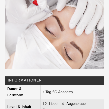
Menge
INFORMATIONEN
Dauer &
1 Tag SC Academy
Lernform
L2, Lippe, Lid, Augenbraue,
Level & Inhalt