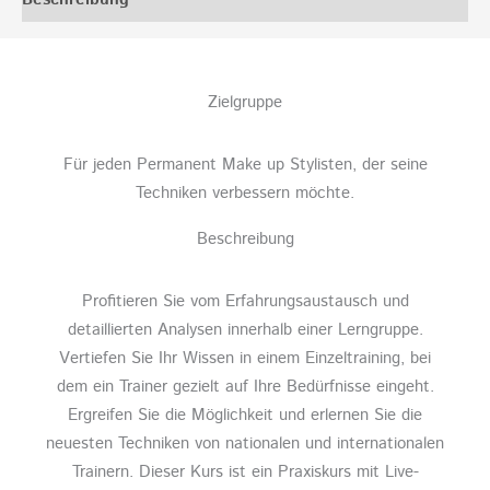
Zielgruppe
Für jeden Permanent Make up Stylisten, der seine
Techniken verbessern möchte.
Beschreibung
Profitieren Sie vom Erfahrungsaustausch und
detaillierten Analysen innerhalb einer Lerngruppe.
Vertiefen Sie Ihr Wissen in einem Einzeltraining, bei
dem ein Trainer gezielt auf Ihre Bedürfnisse eingeht.
Ergreifen Sie die Möglichkeit und erlernen Sie die
neuesten Techniken von nationalen und internationalen
Trainern. Dieser Kurs ist ein Praxiskurs mit Live-