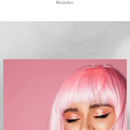
Modellen.